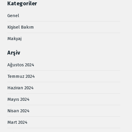
Kategoriler
Genel
Kişisel Bakım
Makyaj
Arşiv
Ağustos 2024
Temmuz 2024
Haziran 2024
Mayıs 2024
Nisan 2024
Mart 2024