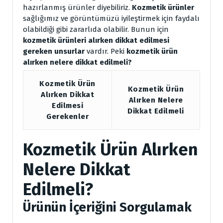
hazırlanmış ürünler diyebiliriz.
Kozmetik ürünler
sağlığımız ve görüntümüzü iyileştirmek için faydalı
olabildiği gibi zararlıda olabilir. Bunun için
kozmetik ürünleri
alırken dikkat edilmesi
gereken unsurlar
vardır. Peki
kozmetik ürün
alırken nelere dikkat edilmeli?
Kozmetik Ürün
Kozmetik Ürün
Alırken Dikkat
Alırken Nelere
Edilmesi
Dikkat Edilmeli
Gerekenler
Kozmetik Ürün Alırken
Nelere Dikkat
Edilmeli?
Ürünün İçeriğini Sorgulamak