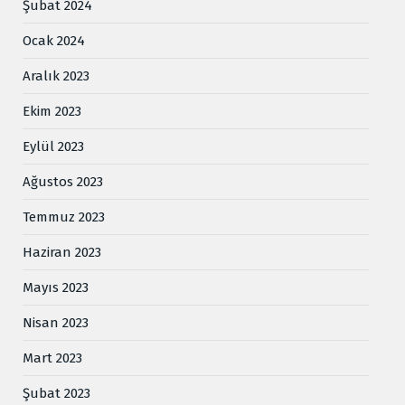
Şubat 2024
Ocak 2024
Aralık 2023
Ekim 2023
Eylül 2023
Ağustos 2023
Temmuz 2023
Haziran 2023
Mayıs 2023
Nisan 2023
Mart 2023
Şubat 2023