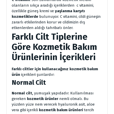
olanların sıkça aradığı içeriklerden c vitamini,
özellikle güneş kremi ve
yaşlanma karşıtı
kozmetiklerde
bulunuyor. C vitamini, cildi güneşin
zararlı etkilerinden korur ve cildimizin dış
etkenlerden aldığı tahribatı önler.
Farklı Cilt Tiplerine
Göre Kozmetik Bakım
Ürünlerinin İçerikleri
Farklı ciltler için kullanacağınız kozmetik bakım
ürün
içerikleri şunlardır:
Normal Cilt
Normal cilt,
yumuşak yapıdadır. Kullanılması
gereken
kozmetik ürünler
nemli olmalı. Bu
yüzden yüze nem verecek hyaluronik asit, aloe
vera gibi içerikli
kozmetik bakım ürünleri
tercih