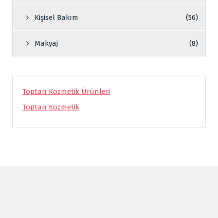
Kişisel Bakım
(56)
Makyaj
(8)
Toptan Kozmetik Ürünleri
Toptan Kozmetik