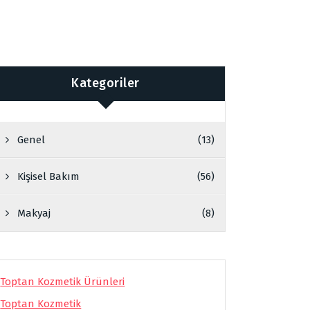
Kategoriler
Genel
(13)
Kişisel Bakım
(56)
Makyaj
(8)
Toptan Kozmetik Ürünleri
Toptan Kozmetik