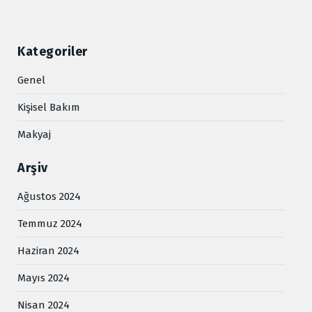
Kategoriler
Genel
Kişisel Bakım
Makyaj
Arşiv
Ağustos 2024
Temmuz 2024
Haziran 2024
Mayıs 2024
Nisan 2024