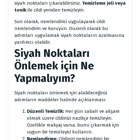
siyah noktaları çıkarabilirsiniz.
Temizleme jeli veya
tonik
ile cildi yeniden temizleyin.
Son olarak, nemlendirici uygulayarak cildi
nemlendirin ve koruyun. Düzenli olarak bu
adımları uygulamak siyah noktaların azalmasına
yardımcı olabilir.
Siyah Noktaları
Önlemek için Ne
Yapmalıyım?
Siyah noktaları önlemek için alabileceğiniz
adımların maddeler halinde açıklanması:
Düzenli Temizlik:
Her gün sabah ve akşam
olmak üzere cildinizi nazikçe temizleyin.
Özellikle makyaj varsa, bunu çıkarmak için
uygun bir temizleyici kullanın.
Nemlendirme:
Cildinizi nemlendirici bir