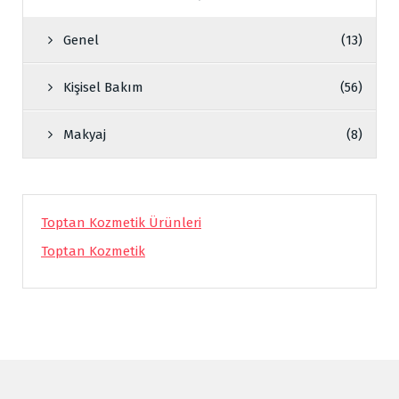
Genel
(13)
Kişisel Bakım
(56)
Makyaj
(8)
Toptan Kozmetik Ürünleri
Toptan Kozmetik