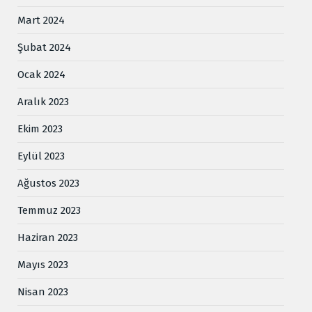
Mart 2024
Şubat 2024
Ocak 2024
Aralık 2023
Ekim 2023
Eylül 2023
Ağustos 2023
Temmuz 2023
Haziran 2023
Mayıs 2023
Nisan 2023