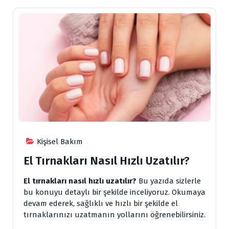
Kişisel Bakım
El Tırnakları Nasıl Hızlı Uzatılır?
El tırnakları nasıl hızlı uzatılır?
Bu yazıda sizlerle
bu konuyu detaylı bir şekilde inceliyoruz. Okumaya
devam ederek, sağlıklı ve hızlı bir şekilde el
tırnaklarınızı uzatmanın yollarını öğrenebilirsiniz.