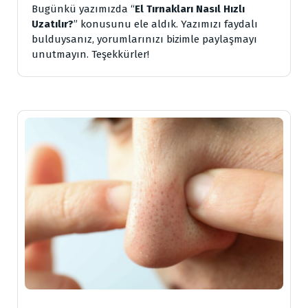
Bugünkü yazımızda “
El Tırnakları Nasıl Hızlı
Uzatılır?
” konusunu ele aldık. Yazımızı faydalı
bulduysanız, yorumlarınızı bizimle paylaşmayı
unutmayın. Teşekkürler!