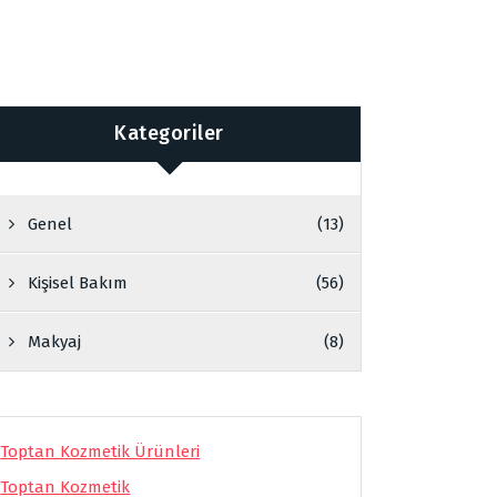
Kategoriler
Genel
(13)
Kişisel Bakım
(56)
Makyaj
(8)
Toptan Kozmetik Ürünleri
Toptan Kozmetik