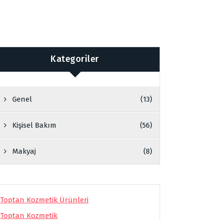
Kategoriler
Genel
(13)
Kişisel Bakım
(56)
Makyaj
(8)
Toptan Kozmetik Ürünleri
Toptan Kozmetik